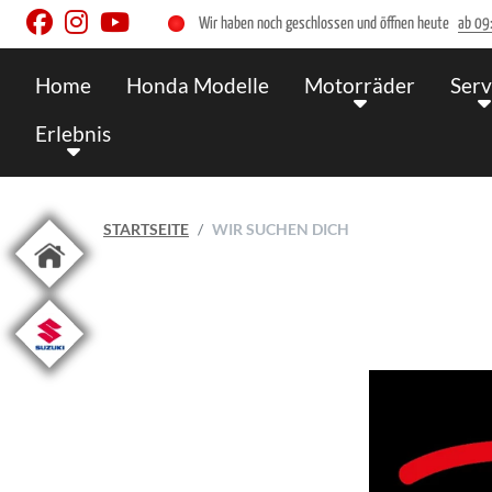
Wir haben noch geschlossen und öffnen heute
ab 09
Home
Honda Modelle
Motorräder
Serv
Erlebnis
STARTSEITE
WIR SUCHEN DICH