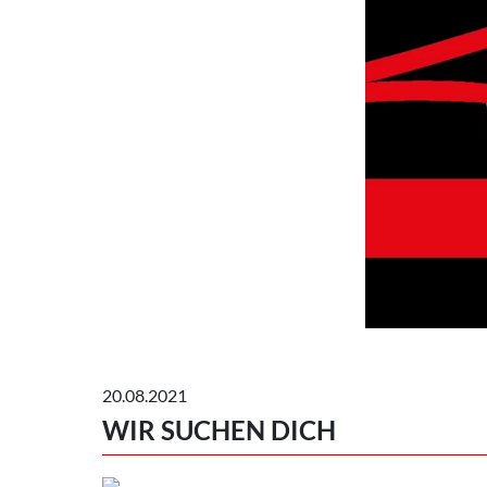
20.08.2021
WIR SUCHEN DICH